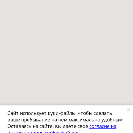
Сайт использует куки-файлы, чтобы сделать
ваше пребывание на нём максимально удобным.
Оставаясь на сайте, вы даёте своё
согласие на
использование cookie-файлов.