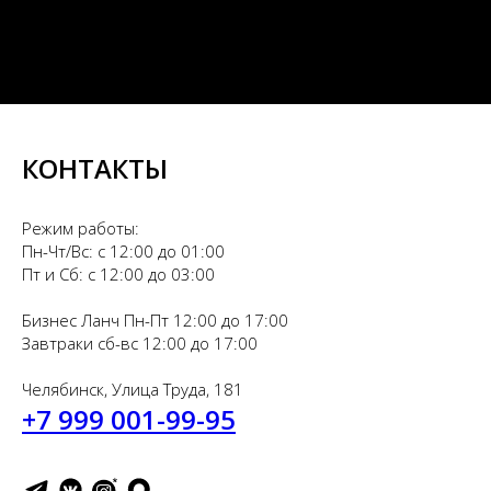
КОНТАКТЫ
Режим работы:
Пн-Чт/Вс: с 12:00 до 01:00
Пт и Сб: с 12:00 до 03:00
Бизнес Ланч Пн-Пт 12:00 до 17:00
Завтраки сб-вс 12:00 до 17:00
Челябинск, Улица Труда, 181
+7 999 001-99-95