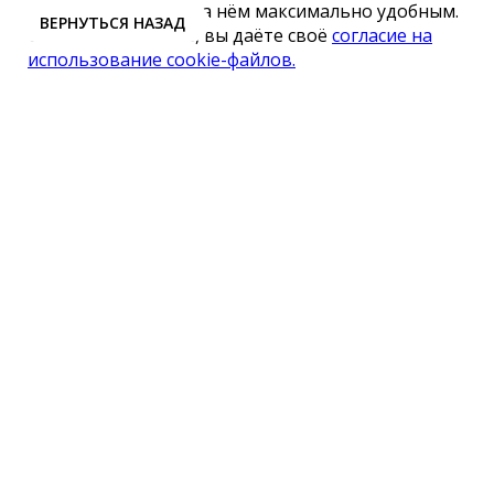
ваше пребывание на нём максимально удобным.
Оставаясь на сайте, вы даёте своё
согласие на
использование cookie-файлов.