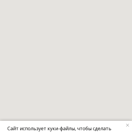
Сайт использует куки-файлы, чтобы сделать