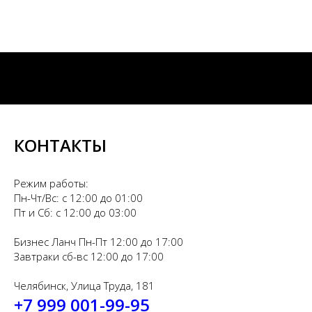
КОНТАКТЫ
Режим работы:
Пн-Чт/Вс: с 12:00 до 01:00
Пт и Сб: с 12:00 до 03:00
Бизнес Ланч Пн-Пт 12:00 до 17:00
Завтраки сб-вс 12:00 до 17:00
Челябинск, Улица Труда, 181
+7 999 001-99-95