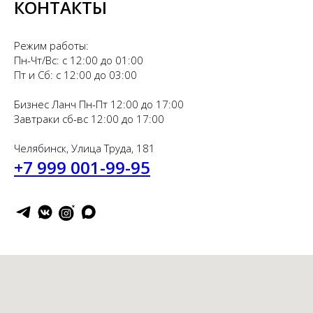
КОНТАКТЫ
Режим работы:
Пн-Чт/Вс: с 12:00 до 01:00
Пт и Сб: с 12:00 до 03:00
Бизнес Ланч Пн-Пт 12:00 до 17:00
Завтраки сб-вс 12:00 до 17:00
Челябинск, Улица Труда, 181
+7 999 001-99-95