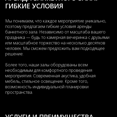
ГИБКИЕ УСЛОВИЯ
Мы понимаем, что каждое мероприятие уникально,
поэтому предлагаем гибкие условия аренды
банкетного зала. Независимо от масштаба вашего
праздника — будь то камерная вечеринка с друзьями
или масштабное торжество на несколько десятков
человек. Мы сможем предложить вам подходящее
решение.
Более того, наши залы оборудованы всем
необходимым для комфортного проведения
мероприятия. Современная акустика, удобная
мебель, стильное освещение. Кроме того,
возможность индивидуальной планировки
пространства.
УСЛУГИ И ПРЕИМУЩЕСТВА