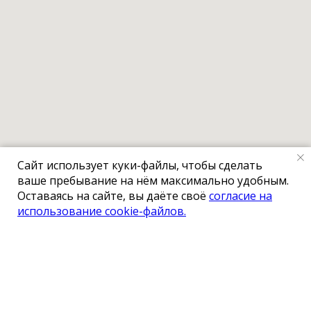
Сайт использует куки-файлы, чтобы сделать
ваше пребывание на нём максимально удобным.
Оставаясь на сайте, вы даёте своё
согласие на
использование cookie-файлов.