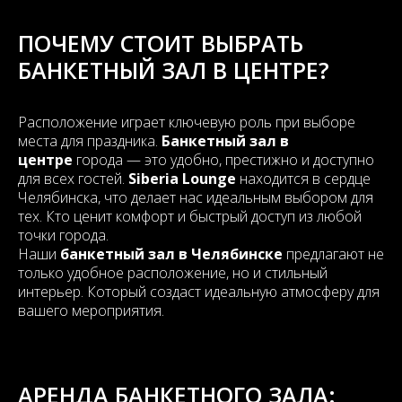
ПОЧЕМУ СТОИТ ВЫБРАТЬ
БАНКЕТНЫЙ ЗАЛ В ЦЕНТРЕ?
Расположение играет ключевую роль при выборе
места для праздника.
Банкетный зал в
центре
города — это удобно, престижно и доступно
для всех гостей.
Siberia Lounge
находится в сердце
Челябинска, что делает нас идеальным выбором для
тех. Кто ценит комфорт и быстрый доступ из любой
точки города.
Наши
банкетный зал в Челябинске
предлагают не
только удобное расположение, но и стильный
интерьер. Который создаст идеальную атмосферу для
вашего мероприятия.
АРЕНДА БАНКЕТНОГО ЗАЛА: