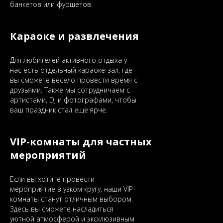
банкетов или фуршетов.
Караоке и развлечения
Для любителей активного отдыха у
нас есть отдельный караоке-зал, где
вы сможете весело провести время с
друзьями. Также мы сотрудничаем с
артистами, DJ и фотографами, чтобы
ваш праздник стал еще ярче.
VIP-комнаты для частных
мероприятий
Если вы хотите провести
мероприятие в узком кругу, наши VIP-
комнаты станут отличным выбором.
Здесь вы сможете насладиться
уютной атмосферой и эксклюзивным