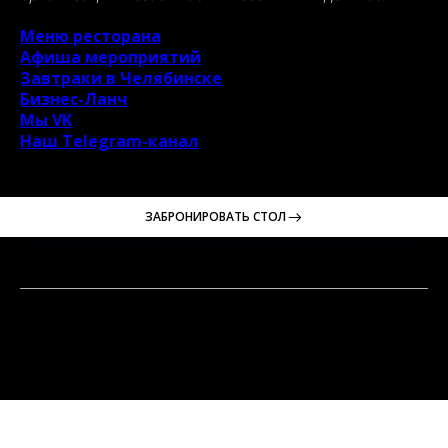
Меню ресторана
Афиша мероприятий
Завтраки в Челябинске
Бизнес-Ланч
Мы VK
Наш Telegram-канал
ЗАБРОНИРОВАТЬ СТОЛ