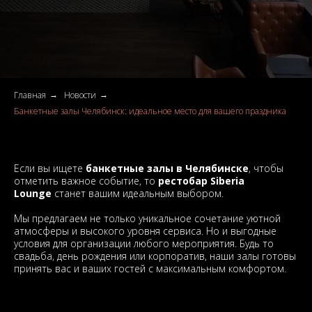
Главная
Новости
→
→
Банкетные залы Челябинск: идеальное место для вашего праздника
Если вы ищете
банкетные залы в Челябинске
, чтобы
отметить важное событие, то
рестобар Siberia
Lounge
станет вашим идеальным выбором.
Мы предлагаем не только уникальное сочетание уютной
атмосферы и высокого уровня сервиса. Но и выгодные
условия для организации любого мероприятия. Будь то
свадьба, день рождения или корпоратив, наши залы готовы
принять вас и ваших гостей с максимальным комфортом.