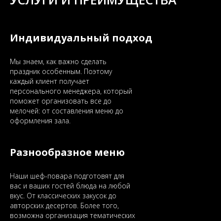
Индивидуальный подход
Мы знаем, как важно сделать
праздник особенным. Поэтому
каждый клиент получает
персонального менеджера, который
поможет организовать все до
мелочей: от составления меню до
оформления зала.
Разнообразное меню
Наши шеф-повара подготовят для
вас и ваших гостей блюда на любой
вкус. От классических закусок до
авторских десертов. Более того,
возможна организация тематических