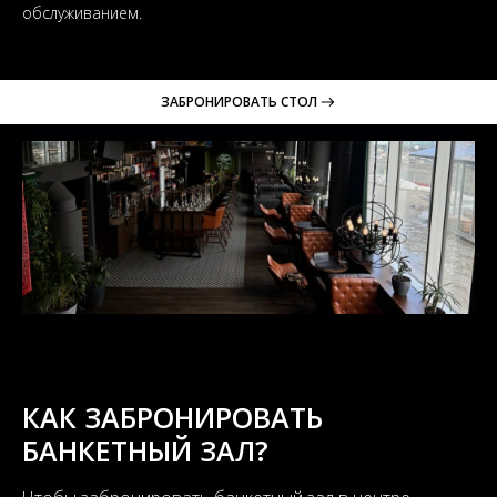
обслуживанием.
ЗАБРОНИРОВАТЬ СТОЛ
КАК ЗАБРОНИРОВАТЬ
БАНКЕТНЫЙ ЗАЛ?