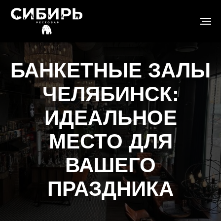
БАНКЕТНЫЕ ЗАЛЫ
ЧЕЛЯБИНСК:
ИДЕАЛЬНОЕ
МЕСТО ДЛЯ
ВАШЕГО
ПРАЗДНИКА